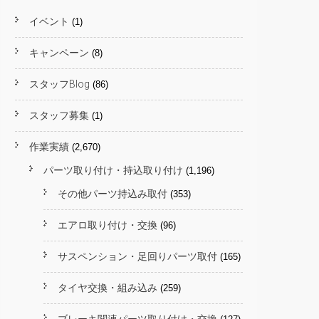
イベント
(1)
キャンペーン
(8)
スタッフBlog
(86)
スタッフ募集
(1)
作業実績
(2,670)
パーツ取り付け・持込取り付け
(1,196)
その他パーツ持込み取付
(353)
エアロ取り付け・交換
(96)
サスペンション・足回りパーツ取付
(165)
タイヤ交換・組み込み
(259)