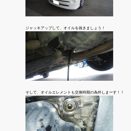
ジャッキアップして、オイルを抜きましょう！
そして、オイルエレメントも交換時期の為外しまーす！！