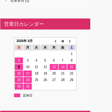
在庫車両
(1)
営業日カレンダー
2026年 8月
日
月
火
水
木
金
土
1
2
3
4
5
6
7
8
9
10
11
12
13
14
15
16
17
18
19
20
21
22
23
24
25
26
27
28
29
30
31
定休日