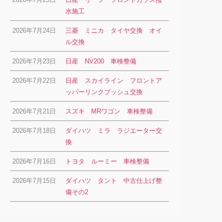
水施工
2026年7月24日
三菱 ミニカ タイヤ交換 オイ
ル交換
2026年7月23日
日産 NV200 車検整備
2026年7月22日
日産 スカイライン フロントア
ッパーリンクブッシュ交換
2026年7月21日
スズキ MRワゴン 車検整備
2026年7月18日
ダイハツ ミラ ラジエーター交
換
2026年7月16日
トヨタ ルーミー 車検整備
2026年7月15日
ダイハツ タント 中古仕上げ整
備その2