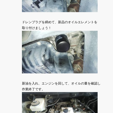
ドレンプラグを締めて、新品のオイルエレメントを
取り付けましょう！
新油を入れ、エンジンを回して、オイルの量を確認し
作業終了です。