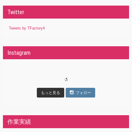
Twitter
Tweets by TFactory4
Instagram
もっと見る
フォロー
作業実績