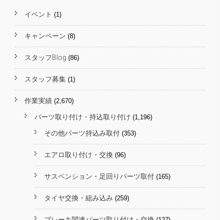
イベント
(1)
キャンペーン
(8)
スタッフBlog
(86)
スタッフ募集
(1)
作業実績
(2,670)
パーツ取り付け・持込取り付け
(1,196)
その他パーツ持込み取付
(353)
エアロ取り付け・交換
(96)
サスペンション・足回りパーツ取付
(165)
タイヤ交換・組み込み
(259)
ブレーキ関連パーツ取り付け・交換
(127)