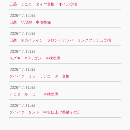
三菱 ミニカ タイヤ交換 オイル交換
2026年7月23日
日産 NV200 車検整備
2026年7月22日
日産 スカイライン フロントアッパーリンクブッシュ交換
2026年7月21日
スズキ MRワゴン 車検整備
2026年7月18日
ダイハツ ミラ ラジエーター交換
2026年7月16日
トヨタ ルーミー 車検整備
2026年7月15日
ダイハツ タント 中古仕上げ整備その2