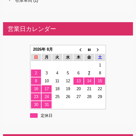
在庫車両
(1)
営業日カレンダー
2026年 8月
日
月
火
水
木
金
土
1
2
3
4
5
6
7
8
9
10
11
12
13
14
15
16
17
18
19
20
21
22
23
24
25
26
27
28
29
30
31
定休日