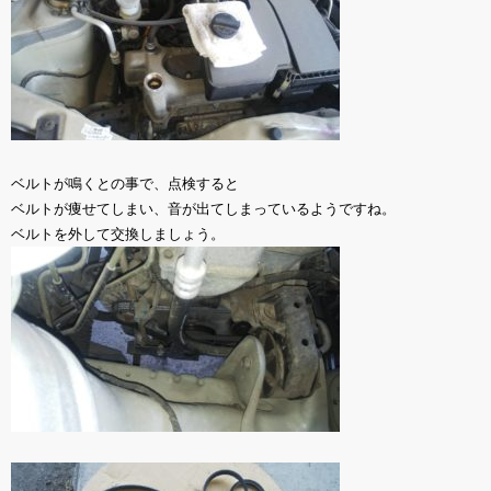
ベルトが鳴くとの事で、点検すると
ベルトが痩せてしまい、音が出てしまっているようですね。
ベルトを外して交換しましょう。