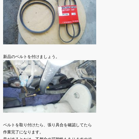
新品のベルトを付けましょう。
ベルトを取り付けたら、張り具合を確認してたら
作業完了になります。