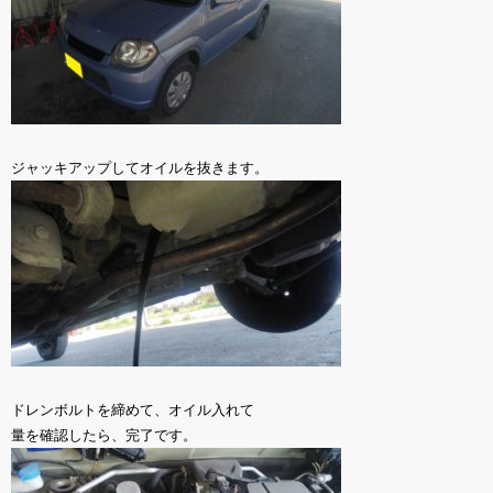
ジャッキアップしてオイルを抜きます。
ドレンボルトを締めて、オイル入れて
量を確認したら、完了です。