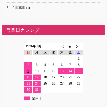
在庫車両
(1)
営業日カレンダー
2026年 8月
日
月
火
水
木
金
土
1
2
3
4
5
6
7
8
9
10
11
12
13
14
15
16
17
18
19
20
21
22
23
24
25
26
27
28
29
30
31
定休日