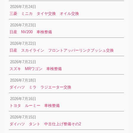
2026年7月24日
三菱 ミニカ タイヤ交換 オイル交換
2026年7月23日
日産 NV200 車検整備
2026年7月22日
日産 スカイライン フロントアッパーリンクブッシュ交換
2026年7月21日
スズキ MRワゴン 車検整備
2026年7月18日
ダイハツ ミラ ラジエーター交換
2026年7月16日
トヨタ ルーミー 車検整備
2026年7月15日
ダイハツ タント 中古仕上げ整備その2