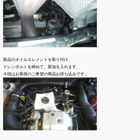
新品のオイルエレメントを取り付け、
ドレンボルトを締めて、新油を入れます。
今回はお客様のご希望の商品お持ち込みです。