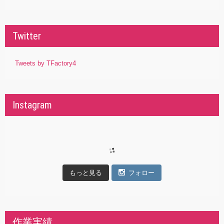
Twitter
Tweets by TFactory4
Instagram
もっと見る
フォロー
作業実績