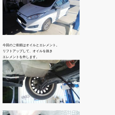
今回のご依頼はオイルとエレメント。
リフトアップして、オイルを抜き
エレメントを外します。