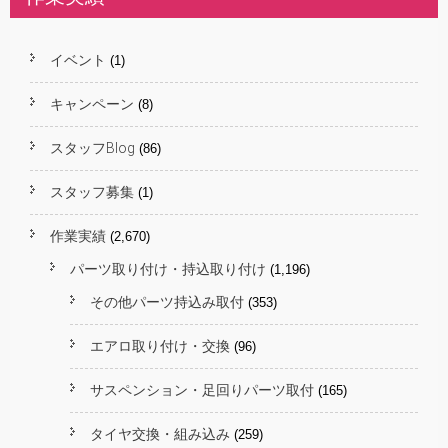
イベント
(1)
キャンペーン
(8)
スタッフBlog
(86)
スタッフ募集
(1)
作業実績
(2,670)
パーツ取り付け・持込取り付け
(1,196)
その他パーツ持込み取付
(353)
エアロ取り付け・交換
(96)
サスペンション・足回りパーツ取付
(165)
タイヤ交換・組み込み
(259)