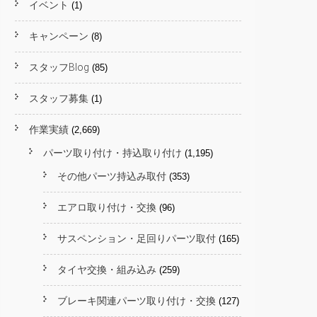
イベント
(1)
キャンペーン
(8)
スタッフBlog
(85)
スタッフ募集
(1)
作業実績
(2,669)
パーツ取り付け・持込取り付け
(1,195)
その他パーツ持込み取付
(353)
エアロ取り付け・交換
(96)
サスペンション・足回りパーツ取付
(165)
タイヤ交換・組み込み
(259)
ブレーキ関連パーツ取り付け・交換
(127)