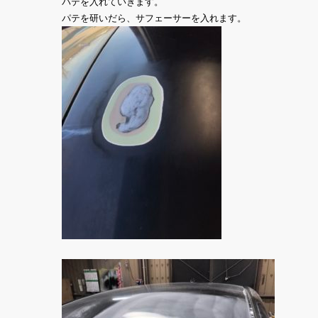
パテを入れていきます。
パテを研いだら、サフェーサーを入れます。