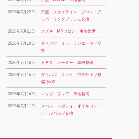
2026年7月22日
日産 スカイライン フロントア
ッパーリンクブッシュ交換
2026年7月21日
スズキ MRワゴン 車検整備
2026年7月18日
ダイハツ ミラ ラジエーター交
換
2026年7月16日
トヨタ ルーミー 車検整備
2026年7月15日
ダイハツ タント 中古仕上げ整
備その2
2026年7月14日
マツダ フレア 車検整備
2026年7月11日
スバル レガシィ オイルコント
ロールバルブ交換