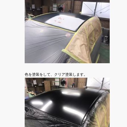
色を塗装をして、クリア塗装します。