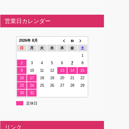
営業日カレンダー
2026年 8月
日
月
火
水
木
金
土
1
2
3
4
5
6
7
8
9
10
11
12
13
14
15
16
17
18
19
20
21
22
23
24
25
26
27
28
29
30
31
定休日
リンク