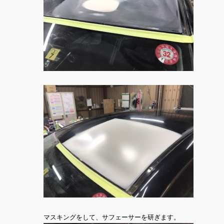
マスキングをして、サフェーサーを研ぎます。