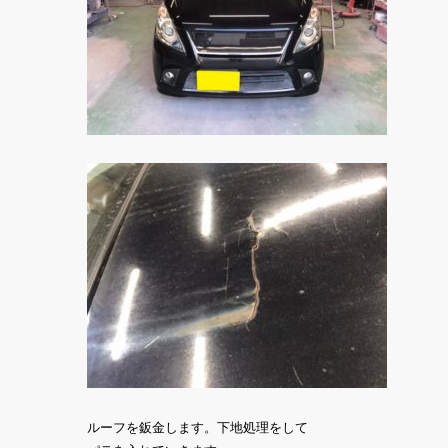
ルーフを鈑金します。下地処理をして