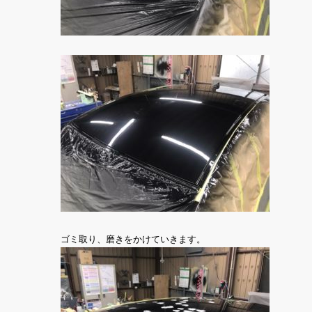
ゴミ取り、磨きをかけていきます。