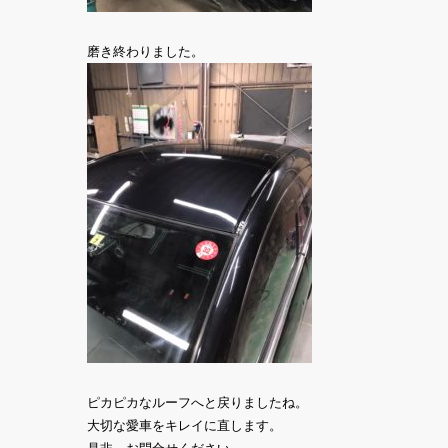
磨き終わりました。
ピカピカなルーフへと戻りましたね。
大切な愛車をキレイに直します。