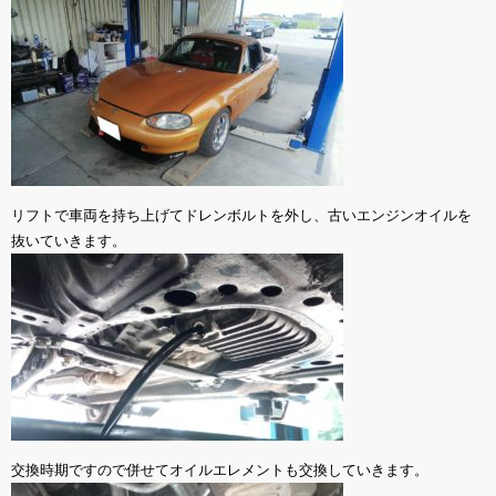
リフトで車両を持ち上げてドレンボルトを外し、古いエンジンオイルを
抜いていきます。
交換時期ですので併せてオイルエレメントも交換していきます。