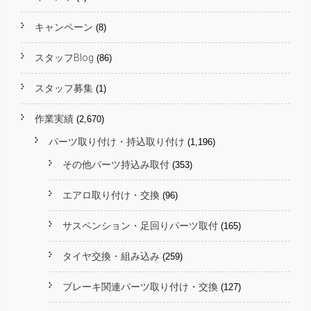
キャンペーン
(8)
スタッフBlog
(86)
スタッフ募集
(1)
作業実績
(2,670)
パーツ取り付け・持込取り付け
(1,196)
その他パーツ持込み取付
(353)
エアロ取り付け・交換
(96)
サスペンション・足回りパーツ取付
(165)
タイヤ交換・組み込み
(259)
ブレーキ関連パーツ取り付け・交換
(127)