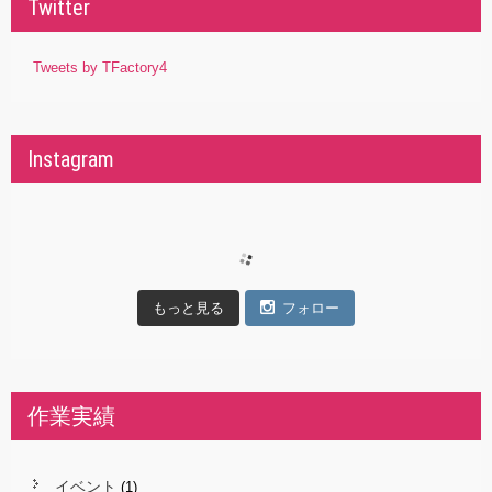
Twitter
Tweets by TFactory4
Instagram
もっと見る
フォロー
作業実績
イベント
(1)