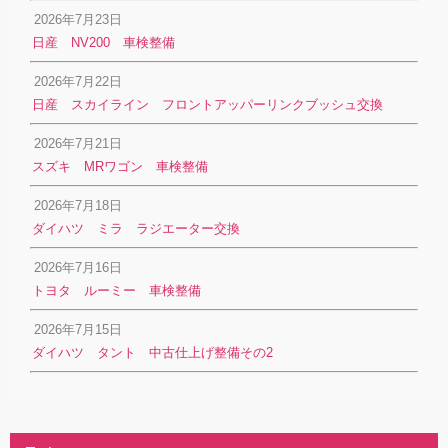
2026年7月23日
日産 NV200 車検整備
2026年7月22日
日産 スカイライン フロントアッパーリンクブッシュ交換
2026年7月21日
スズキ MRワゴン 車検整備
2026年7月18日
ダイハツ ミラ ラジエーター交換
2026年7月16日
トヨタ ルーミー 車検整備
2026年7月15日
ダイハツ タント 中古仕上げ整備その2