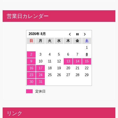
営業日カレンダー
2026年 8月
日
月
火
水
木
金
土
1
2
3
4
5
6
7
8
9
10
11
12
13
14
15
16
17
18
19
20
21
22
23
24
25
26
27
28
29
30
31
定休日
リンク