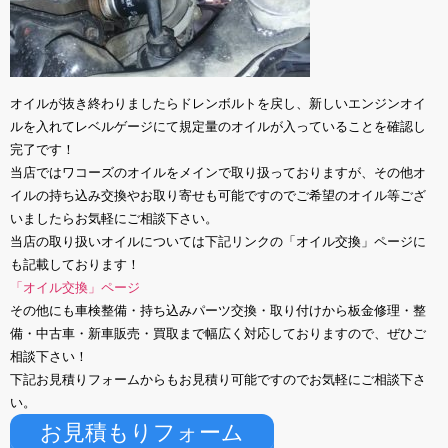
オイルが抜き終わりましたらドレンボルトを戻し、新しいエンジンオイ
ルを入れてレベルゲージにて規定量のオイルが入っていることを確認し
完了です！
当店ではワコーズのオイルをメインで取り扱っておりますが、その他オ
イルの持ち込み交換やお取り寄せも可能ですのでご希望のオイル等ござ
いましたらお気軽にご相談下さい。
当店の取り扱いオイルについては下記リンクの「オイル交換」ページに
も記載しております！
「オイル交換」ページ
その他にも車検整備・持ち込みパーツ交換・取り付けから板金修理・整
備・中古車・新車販売・買取まで幅広く対応しておりますので、ぜひご
相談下さい！
下記お見積りフォームからもお見積り可能ですのでお気軽にご相談下さ
い。
お見積もりフォーム