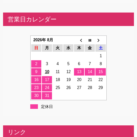
営業日カレンダー
2026年 8月
日
月
火
水
木
金
土
1
2
3
4
5
6
7
8
9
10
11
12
13
14
15
16
17
18
19
20
21
22
23
24
25
26
27
28
29
30
31
定休日
リンク