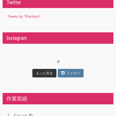
Twitter
Tweets by TFactory4
Instagram
もっと見る
フォロー
作業実績
イベント
(1)