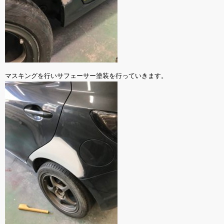
マスキングを行いサフェーサー塗装を行っていきます。