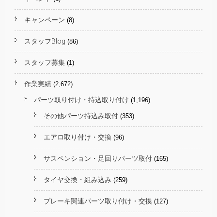
キャンペーン
(8)
スタッフBlog
(86)
スタッフ募集
(1)
作業実績
(2,672)
パーツ取り付け・持込取り付け
(1,196)
その他パーツ持込み取付
(353)
エアロ取り付け・交換
(96)
サスペンション・足回りパーツ取付
(165)
タイヤ交換・組み込み
(259)
ブレーキ関連パーツ取り付け・交換
(127)