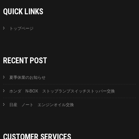
QUICK LINKS
トップページ
RECENT POST
夏季休業のお知らせ
ホンダ N-BOX ストップランプスイッチストッパー交換
日産 ノート エンジンオイル交換
CUSTOMER SERVICES