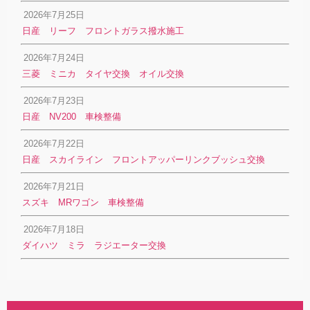
2026年7月25日
日産 リーフ フロントガラス撥水施工
2026年7月24日
三菱 ミニカ タイヤ交換 オイル交換
2026年7月23日
日産 NV200 車検整備
2026年7月22日
日産 スカイライン フロントアッパーリンクブッシュ交換
2026年7月21日
スズキ MRワゴン 車検整備
2026年7月18日
ダイハツ ミラ ラジエーター交換