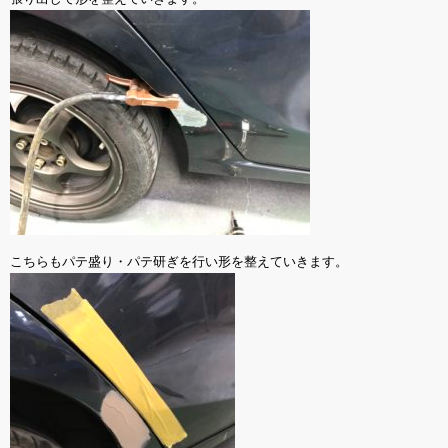
こちらもパテ盛り・パテ研ぎを行い形を整えていきます。