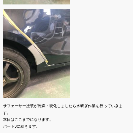
サフェーサー塗装が乾燥・硬化しましたら水研ぎ作業を行っていきま
す。
本日はここまでになります。
パート3に続きます。