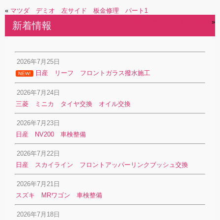
«
マツダ デミオ 左サイド 板金修理 パート1
アウディ エンジンオイル交換
»
新着情報
2026年7月25日
日産 リーフ フロントガラス撥水施工
NEW!
2026年7月24日
三菱 ミニカ タイヤ交換 オイル交換
2026年7月23日
日産 NV200 車検整備
2026年7月22日
日産 スカイライン フロントアッパーリンクブッシュ交換
2026年7月21日
スズキ MRワゴン 車検整備
2026年7月18日