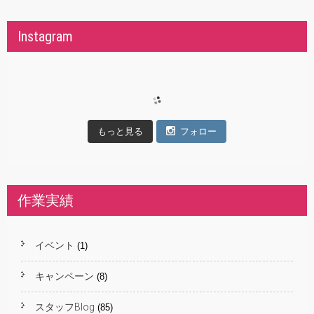
Instagram
もっと見る
フォロー
作業実績
イベント
(1)
キャンペーン
(8)
スタッフBlog
(85)