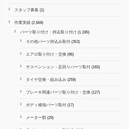
スタッフ募集
(1)
作業実績
(2,669)
パーツ取り付け・持込取り付け
(1,195)
その他パーツ持込み取付
(353)
エアロ取り付け・交換
(96)
サスペンション・足回りパーツ取付
(165)
タイヤ交換・組み込み
(259)
ブレーキ関連パーツ取り付け・交換
(127)
ボディ補強パーツ取付
(17)
メーター類
(20)