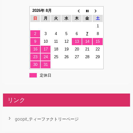
2026年 8月
日
月
火
水
木
金
土
1
2
3
4
5
6
7
8
9
10
11
12
13
14
15
16
17
18
19
20
21
22
23
24
25
26
27
28
29
30
31
定休日
リンク
goopit_ティーファクトリーページ