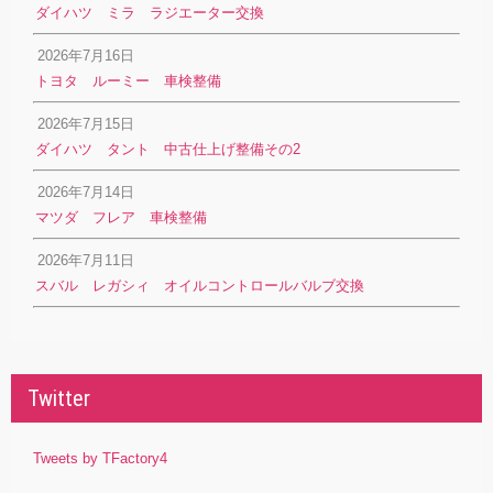
ダイハツ ミラ ラジエーター交換
2026年7月16日
トヨタ ルーミー 車検整備
2026年7月15日
ダイハツ タント 中古仕上げ整備その2
2026年7月14日
マツダ フレア 車検整備
2026年7月11日
スバル レガシィ オイルコントロールバルブ交換
Twitter
Tweets by TFactory4