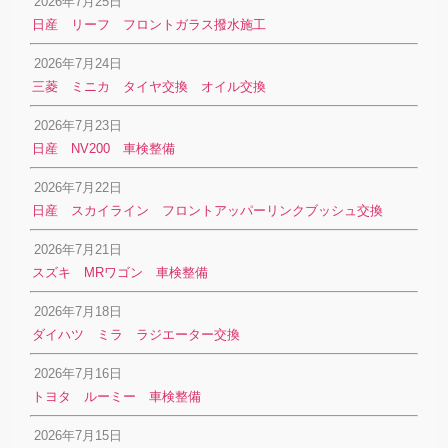
2026年7月25日
日産 リーフ フロントガラス撥水施工
2026年7月24日
三菱 ミニカ タイヤ交換 オイル交換
2026年7月23日
日産 NV200 車検整備
2026年7月22日
日産 スカイライン フロントアッパーリンクブッシュ交換
2026年7月21日
スズキ MRワゴン 車検整備
2026年7月18日
ダイハツ ミラ ラジエーター交換
2026年7月16日
トヨタ ルーミー 車検整備
2026年7月15日