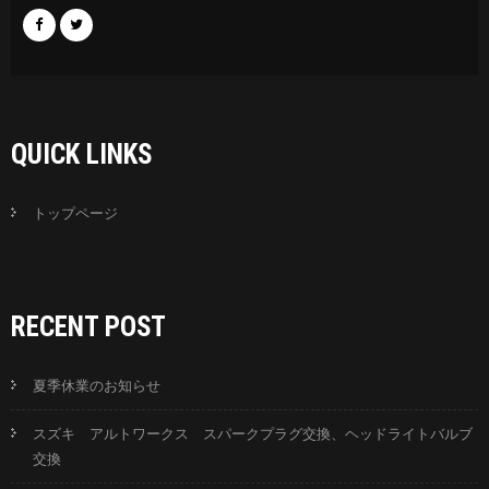
QUICK LINKS
トップページ
RECENT POST
夏季休業のお知らせ
スズキ アルトワークス スパークプラグ交換、ヘッドライトバルブ
交換