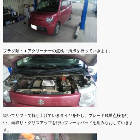
プラグ類・エアクリーナーの点検・清掃を行っていきます。
続いてリフトで持ち上げていきタイヤを外し、ブレーキ残量点検を行
い、面取り・グリスアップを行いブレーキパッドを組みなおしていきま
す。