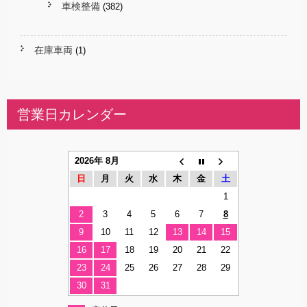
車検整備
(382)
在庫車両
(1)
営業日カレンダー
2026年 8月
日
月
火
水
木
金
土
1
2
3
4
5
6
7
8
9
10
11
12
13
14
15
16
17
18
19
20
21
22
23
24
25
26
27
28
29
30
31