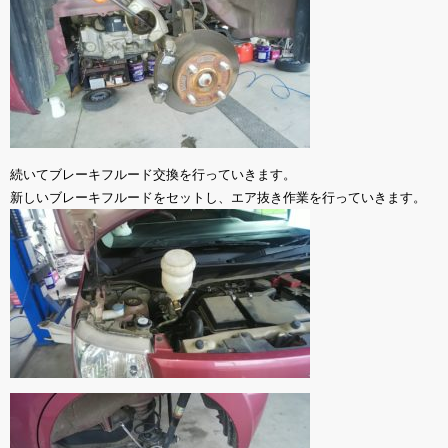
続いてブレーキフルード交換を行っていきます。
新しいブレーキフルードをセットし、エア抜き作業を行っていきます。