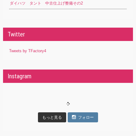
ダイハツ タント 中古仕上げ整備その2
Twitter
Tweets by TFactory4
Instagram
もっと見る
フォロー