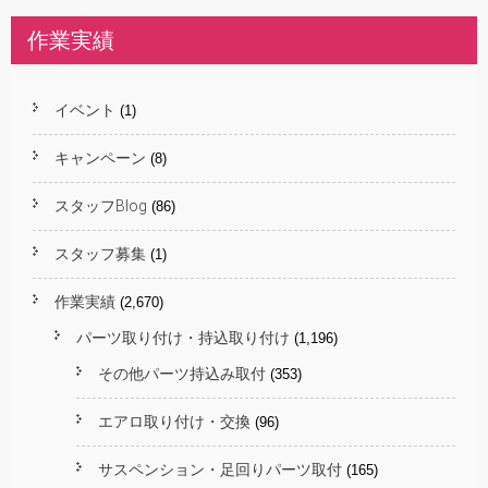
作業実績
イベント
(1)
キャンペーン
(8)
スタッフBlog
(86)
スタッフ募集
(1)
作業実績
(2,670)
パーツ取り付け・持込取り付け
(1,196)
その他パーツ持込み取付
(353)
エアロ取り付け・交換
(96)
サスペンション・足回りパーツ取付
(165)