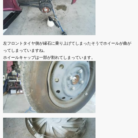
左フロントタイヤ側が縁石に乗り上げてしまったそうでホイールが曲が
ってしまっていますね。
ホイールキャップは一部が割れてしまっています。