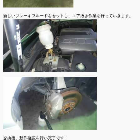
新しいブレーキフルードをセットし、エア抜き作業を行っていきます。
交換後、動作確認を行い完了です！