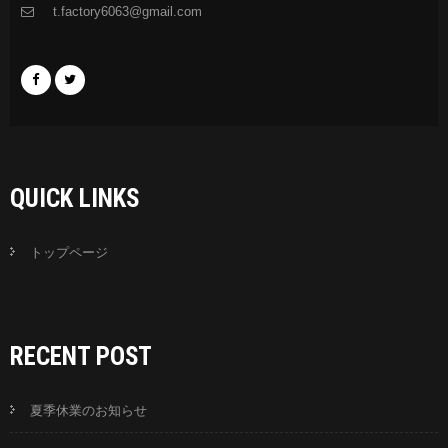
t.factory6063@gmail.com
QUICK LINKS
トップページ
RECENT POST
夏季休業のお知らせ