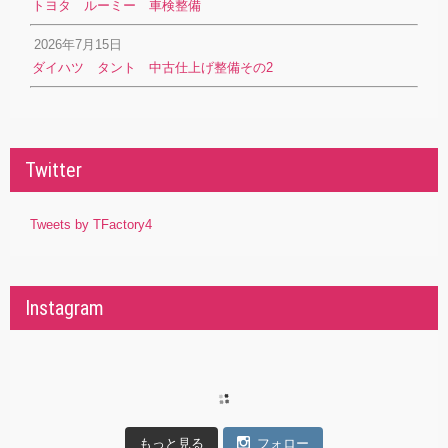
トヨタ ルーミー 車検整備
2026年7月15日
ダイハツ タント 中古仕上げ整備その2
Twitter
Tweets by TFactory4
Instagram
もっと見る
フォロー