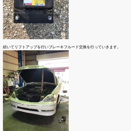
続いてリフトアップを行いブレーキフルード交換を行っていきます。