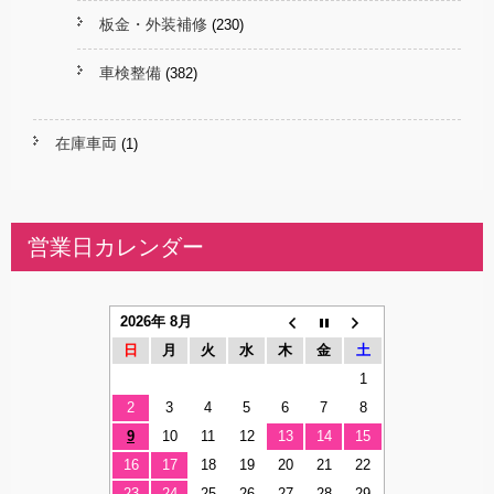
板金・外装補修
(230)
車検整備
(382)
在庫車両
(1)
営業日カレンダー
2026年 8月
日
月
火
水
木
金
土
1
2
3
4
5
6
7
8
9
10
11
12
13
14
15
16
17
18
19
20
21
22
23
24
25
26
27
28
29