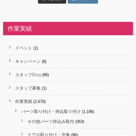
作業実績
イベント
(1)
キャンペーン
(8)
スタッフBlog
(86)
スタッフ募集
(1)
作業実績
(2,670)
パーツ取り付け・持込取り付け
(1,196)
その他パーツ持込み取付
(353)
エアロ取り付け・交換
(96)