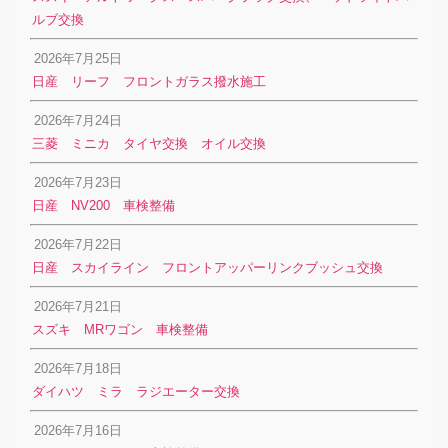
ルブ交換
2026年7月25日
日産 リーフ フロントガラス撥水施工
2026年7月24日
三菱 ミニカ タイヤ交換 オイル交換
2026年7月23日
日産 NV200 車検整備
2026年7月22日
日産 スカイライン フロントアッパーリンクブッシュ交換
2026年7月21日
スズキ MRワゴン 車検整備
2026年7月18日
ダイハツ ミラ ラジエーター交換
2026年7月16日