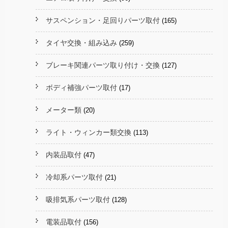
サスペンション・足回りパーツ取付
(165)
タイヤ交換・組み込み
(259)
ブレーキ関連パーツ取り付け・交換
(127)
ボディ補強パーツ取付
(17)
メーター類
(20)
ライト・ウィンカー類交換
(113)
内装品取付
(47)
冷却系パーツ取付
(21)
吸排気系パーツ取付
(128)
電装品取付
(156)