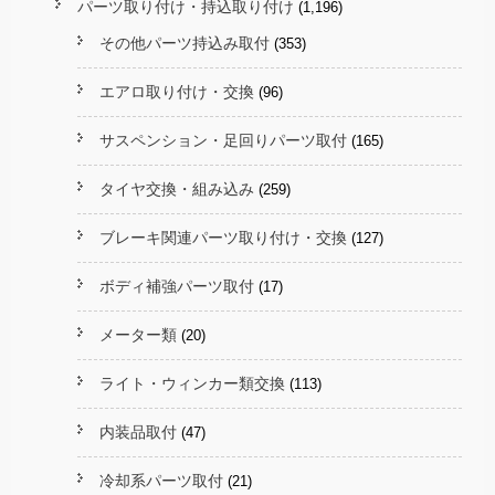
パーツ取り付け・持込取り付け
(1,196)
その他パーツ持込み取付
(353)
エアロ取り付け・交換
(96)
サスペンション・足回りパーツ取付
(165)
タイヤ交換・組み込み
(259)
ブレーキ関連パーツ取り付け・交換
(127)
ボディ補強パーツ取付
(17)
メーター類
(20)
ライト・ウィンカー類交換
(113)
内装品取付
(47)
冷却系パーツ取付
(21)