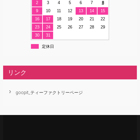
2
3
4
5
6
7
8
9
10
11
12
13
14
15
16
17
18
19
20
21
22
23
24
25
26
27
28
29
30
31
定休日
リンク
goopit_ティーファクトリーページ