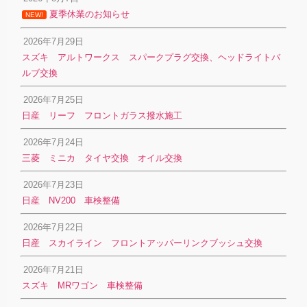
夏季休業のお知らせ
NEW!
2026年7月29日
スズキ アルトワークス スパークプラグ交換、ヘッドライトバ
ルブ交換
2026年7月25日
日産 リーフ フロントガラス撥水施工
2026年7月24日
三菱 ミニカ タイヤ交換 オイル交換
2026年7月23日
日産 NV200 車検整備
2026年7月22日
日産 スカイライン フロントアッパーリンクブッシュ交換
2026年7月21日
スズキ MRワゴン 車検整備