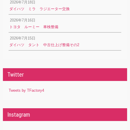
2026年7月18日
ダイハツ ミラ ラジエーター交換
2026年7月16日
トヨタ ルーミー 車検整備
2026年7月15日
ダイハツ タント 中古仕上げ整備その2
Twitter
Tweets by TFactory4
Instagram