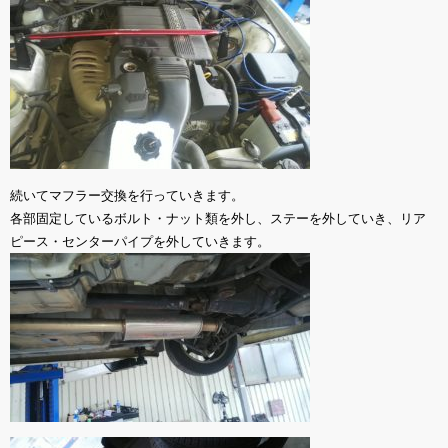
続いてマフラー交換を行っていきます。
各部固定しているボルト・ナット類を外し、ステーを外していき、リア
ピース・センターパイプを外していきます。