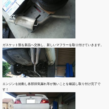
ガスケット類を新品へ交換し、新しいマフラーを取り付けていきます。
エンジンを始動し各部排気漏れ等が無いことを確認し取り付け完了で
す！