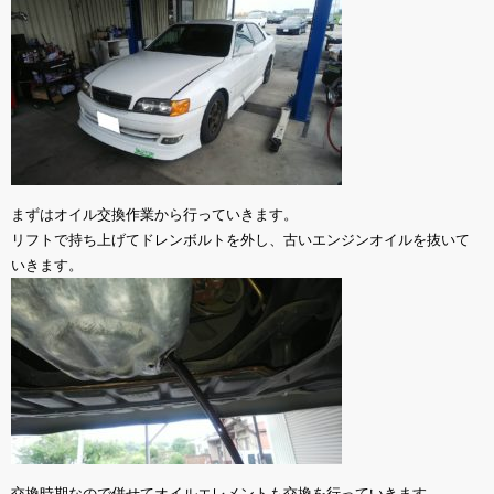
まずはオイル交換作業から行っていきます。
リフトで持ち上げてドレンボルトを外し、古いエンジンオイルを抜いて
いきます。
交換時期なので併せてオイルエレメントも交換を行っていきます。