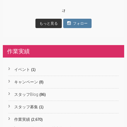
もっと見る
フォロー
作業実績
イベント
(1)
キャンペーン
(8)
スタッフBlog
(86)
スタッフ募集
(1)
作業実績
(2,670)