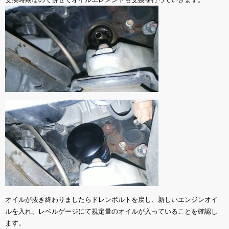
オイルが抜き終わりましたらドレンボルトを戻し、新しいエンジンオイ
ルを入れ、レベルゲージにて規定量のオイルが入っていることを確認し
ます。