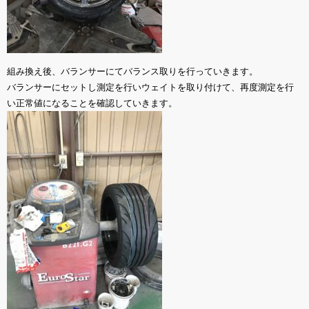
組み換え後、バランサーにてバランス取りを行っていきます。
バランサーにセットし測定を行いウェイトを取り付けて、再度測定を行
い正常値になることを確認していきます。