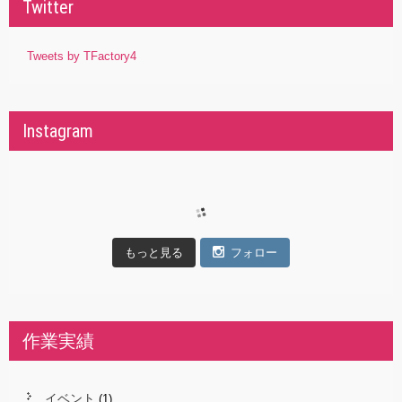
Twitter
Tweets by TFactory4
Instagram
もっと見る
フォロー
作業実績
イベント
(1)