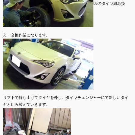
86のタイヤ組み換
え・交換作業になります。
リフトで持ち上げてタイヤを外し、タイヤチェンジャーにて新しいタイ
ヤと組み替えていきます。