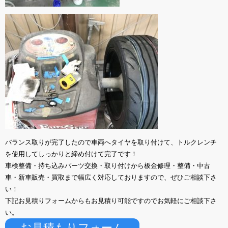
バランス取りが完了したので車両へタイヤを取り付けて、トルクレンチ
を使用してしっかりと締め付けて完了です！
車検整備・持ち込みパーツ交換・取り付けから板金修理・整備・中古
車・新車販売・買取まで幅広く対応しておりますので、ぜひご相談下さ
い！
下記お見積りフォームからもお見積り可能ですのでお気軽にご相談下さ
い。
お見積もりフォーム