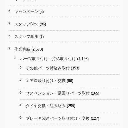
キャンペーン
(8)
スタッフBlog
(86)
スタッフ募集
(1)
作業実績
(2,670)
パーツ取り付け・持込取り付け
(1,196)
その他パーツ持込み取付
(353)
エアロ取り付け・交換
(96)
サスペンション・足回りパーツ取付
(165)
タイヤ交換・組み込み
(259)
ブレーキ関連パーツ取り付け・交換
(127)