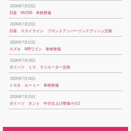
2026年7月23日
日産 NV200 車検整備
2026年7月22日
日産 スカイライン フロントアッパーリンクブッシュ交換
2026年7月21日
スズキ MRワゴン 車検整備
2026年7月18日
ダイハツ ミラ ラジエーター交換
2026年7月16日
トヨタ ルーミー 車検整備
2026年7月15日
ダイハツ タント 中古仕上げ整備その2