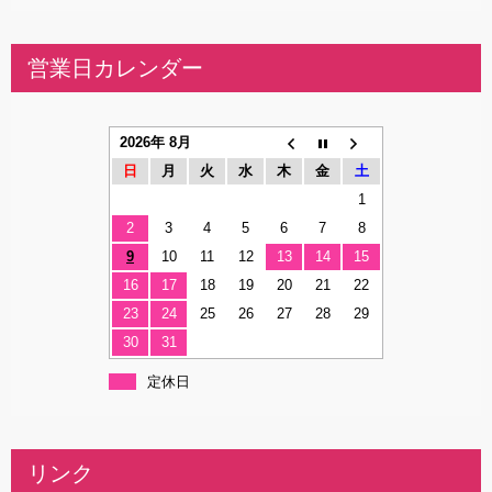
営業日カレンダー
2026年 8月
日
月
火
水
木
金
土
1
2
3
4
5
6
7
8
9
10
11
12
13
14
15
16
17
18
19
20
21
22
23
24
25
26
27
28
29
30
31
定休日
リンク