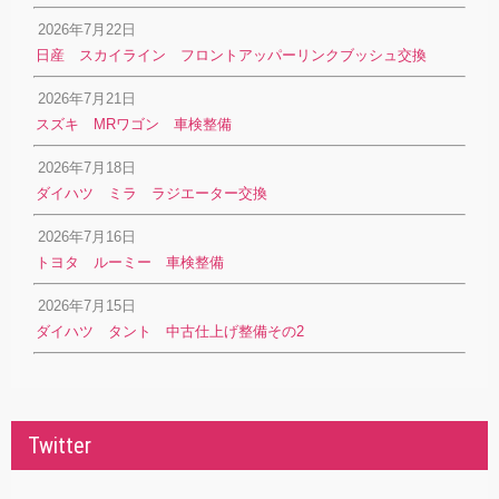
2026年7月22日
日産 スカイライン フロントアッパーリンクブッシュ交換
2026年7月21日
スズキ MRワゴン 車検整備
2026年7月18日
ダイハツ ミラ ラジエーター交換
2026年7月16日
トヨタ ルーミー 車検整備
2026年7月15日
ダイハツ タント 中古仕上げ整備その2
Twitter