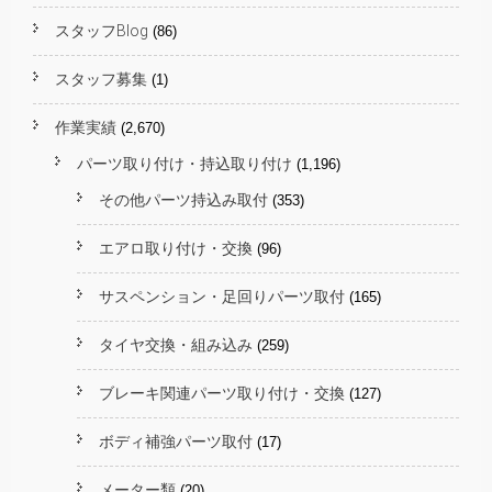
スタッフBlog
(86)
スタッフ募集
(1)
作業実績
(2,670)
パーツ取り付け・持込取り付け
(1,196)
その他パーツ持込み取付
(353)
エアロ取り付け・交換
(96)
サスペンション・足回りパーツ取付
(165)
タイヤ交換・組み込み
(259)
ブレーキ関連パーツ取り付け・交換
(127)
ボディ補強パーツ取付
(17)
メーター類
(20)