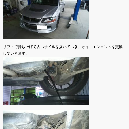
リフトで持ち上げて古いオイルを抜いていき、オイルエレメントを交換
していきます。