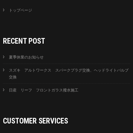
トップページ
RECENT POST
夏季休業のお知らせ
スズキ アルトワークス スパークプラグ交換、ヘッドライトバルブ
交換
日産 リーフ フロントガラス撥水施工
CUSTOMER SERVICES