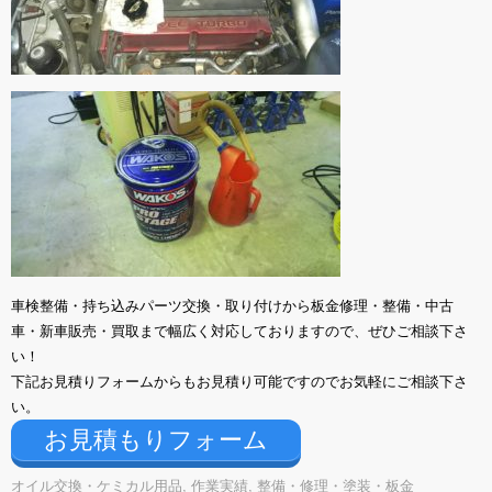
車検整備・持ち込みパーツ交換・取り付けから板金修理・整備・中古
車・新車販売・買取まで幅広く対応しておりますので、ぜひご相談下さ
い！
下記お見積りフォームからもお見積り可能ですのでお気軽にご相談下さ
い。
お見積もりフォーム
オイル交換・ケミカル用品
,
作業実績
,
整備・修理・塗装・板金