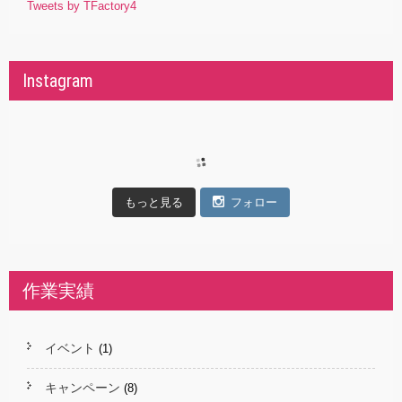
Tweets by TFactory4
Instagram
もっと見る
フォロー
作業実績
イベント
(1)
キャンペーン
(8)