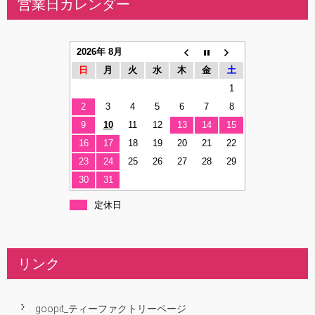
営業日カレンダー
2026年 8月
日
月
火
水
木
金
土
1
2
3
4
5
6
7
8
9
10
11
12
13
14
15
16
17
18
19
20
21
22
23
24
25
26
27
28
29
30
31
定休日
リンク
goopit_ティーファクトリーページ