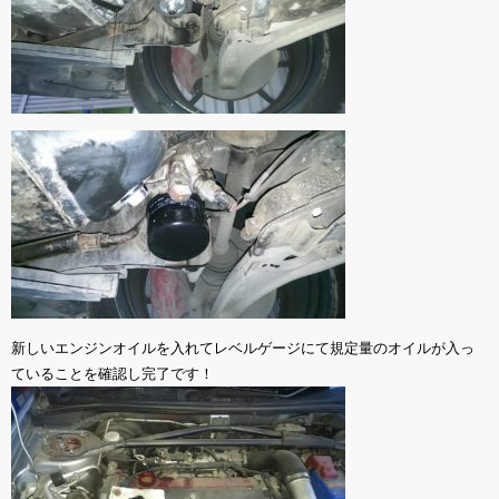
新しいエンジンオイルを入れてレベルゲージにて規定量のオイルが入っ
ていることを確認し完了です！