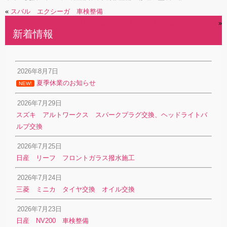
«
スバル エクシーガ 車検整備
ホンダ インテグラ DC2 エンジンオイル&オイルエレメント交換
»
新着情報
2026年8月7日
夏季休業のお知らせ
NEW!
2026年7月29日
スズキ アルトワークス スパークプラグ交換、ヘッドライトバ
ルブ交換
2026年7月25日
日産 リーフ フロントガラス撥水施工
2026年7月24日
三菱 ミニカ タイヤ交換 オイル交換
2026年7月23日
日産 NV200 車検整備