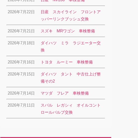
2026年7月22日
日産 スカイライン フロントア
ッパーリンクブッシュ交換
2026年7月21日
スズキ MRワゴン 車検整備
2026年7月18日
ダイハツ ミラ ラジエーター交
換
2026年7月16日
トヨタ ルーミー 車検整備
2026年7月15日
ダイハツ タント 中古仕上げ整
備その2
2026年7月14日
マツダ フレア 車検整備
2026年7月11日
スバル レガシィ オイルコント
ロールバルブ交換