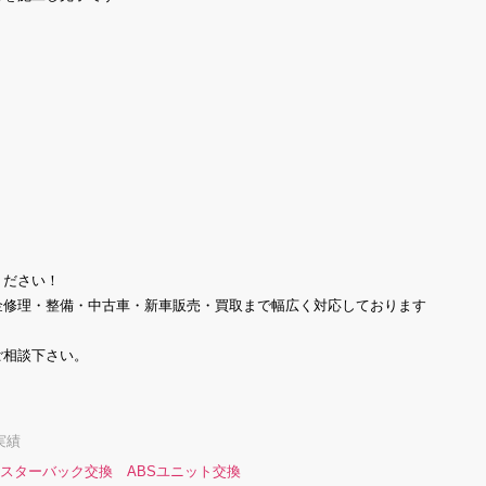
ください！
金修理・整備・中古車・新車販売・買取まで幅広く対応しております
ご相談下さい。
実績
スターバック交換 ABSユニット交換