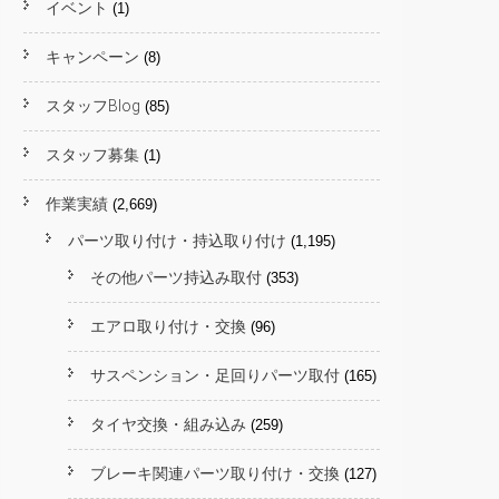
イベント
(1)
キャンペーン
(8)
スタッフBlog
(85)
スタッフ募集
(1)
作業実績
(2,669)
パーツ取り付け・持込取り付け
(1,195)
その他パーツ持込み取付
(353)
エアロ取り付け・交換
(96)
サスペンション・足回りパーツ取付
(165)
タイヤ交換・組み込み
(259)
ブレーキ関連パーツ取り付け・交換
(127)