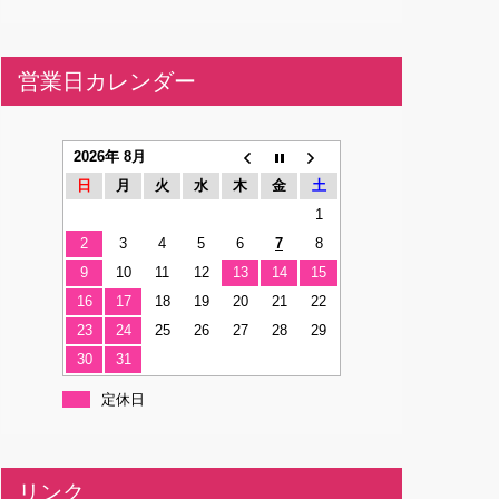
営業日カレンダー
2026年 8月
日
月
火
水
木
金
土
1
2
3
4
5
6
7
8
9
10
11
12
13
14
15
16
17
18
19
20
21
22
23
24
25
26
27
28
29
30
31
定休日
リンク