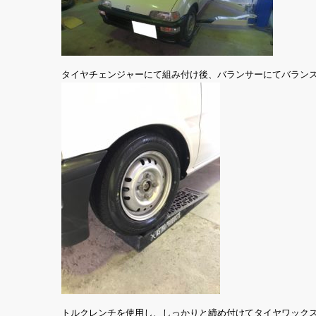
タイヤチェンジャーにて組み付け後、バランサーにてバラン
トルクレンチを使用し、しっかりと締め付けてタイヤワック