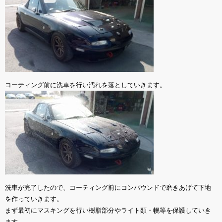
コーティング前に洗車を行い汚れを落としていきます。
洗車が完了したので、コーティング前にコンパウンドで磨きあげて下地
を作っていきます。
まず最初にマスキングを行い樹脂部分やライト類・幌等を保護していき
ます。