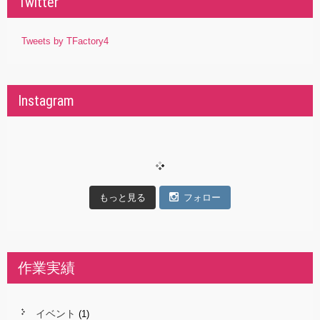
Twitter
Tweets by TFactory4
Instagram
もっと見る
フォロー
作業実績
イベント
(1)