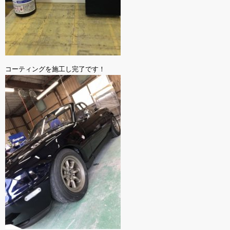
コーティングを施工し完了です！