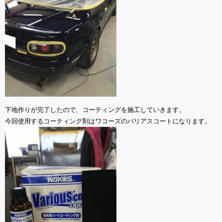
下地作りが完了したので、コーティングを施工していきます。
今回使用するコーティング剤はワコーズのバリアスコートになります。