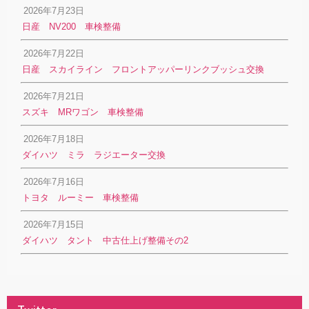
2026年7月23日
日産 NV200 車検整備
2026年7月22日
日産 スカイライン フロントアッパーリンクブッシュ交換
2026年7月21日
スズキ MRワゴン 車検整備
2026年7月18日
ダイハツ ミラ ラジエーター交換
2026年7月16日
トヨタ ルーミー 車検整備
2026年7月15日
ダイハツ タント 中古仕上げ整備その2