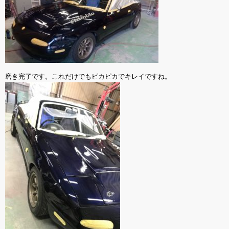
磨き完了です。これだけでもピカピカでキレイですね。