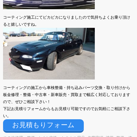
コーティング施工にてピカピカになりましたので気持ちよくお乗り頂け
ると嬉しいですね。
コーティングの施工から車検整備・持ち込みパーツ交換・取り付けから
板金修理・整備・中古車・新車販売・買取まで幅広く対応しております
ので、ぜひご相談下さい！
下記お見積りフォームからもお見積り可能ですのでお気軽にご相談下さ
い。
お見積もりフォーム