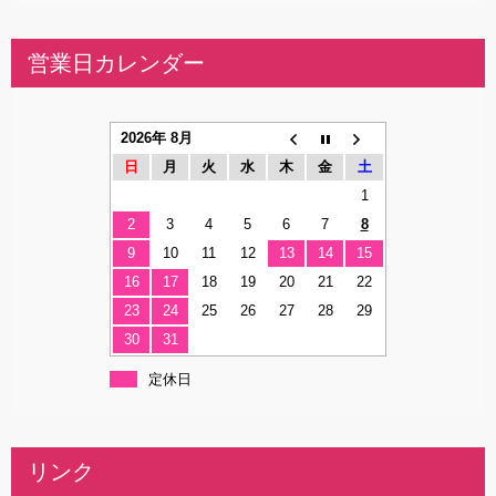
営業日カレンダー
2026年 8月
日
月
火
水
木
金
土
1
2
3
4
5
6
7
8
9
10
11
12
13
14
15
16
17
18
19
20
21
22
23
24
25
26
27
28
29
30
31
定休日
リンク