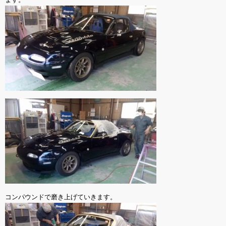
コンパウンドで磨き上げていきます。