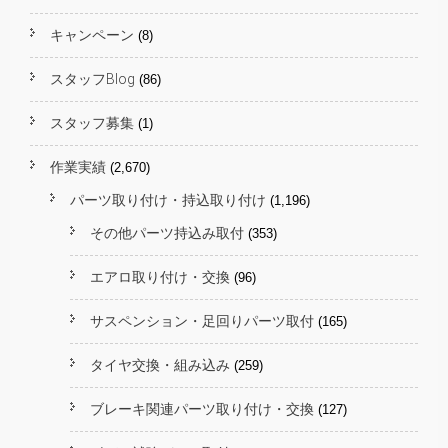
キャンペーン
(8)
スタッフBlog
(86)
スタッフ募集
(1)
作業実績
(2,670)
パーツ取り付け・持込取り付け
(1,196)
その他パーツ持込み取付
(353)
エアロ取り付け・交換
(96)
サスペンション・足回りパーツ取付
(165)
タイヤ交換・組み込み
(259)
ブレーキ関連パーツ取り付け・交換
(127)