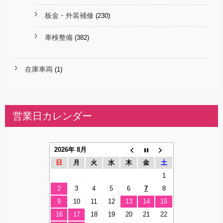
板金・外装補修
(230)
車検整備
(382)
在庫車両
(1)
営業日カレンダー
2026年 8月
日
月
火
水
木
金
土
1
2
3
4
5
6
7
8
9
10
11
12
13
14
15
16
17
18
19
20
21
22