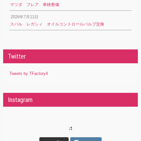
マツダ フレア 車検整備
2026年7月11日
スバル レガシィ オイルコントロールバルブ交換
Twitter
Tweets by TFactory4
Instagram