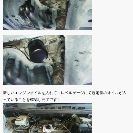
新しいエンジンオイルを入れて、レベルゲージにて規定量のオイルが入
っていることを確認し完了です！