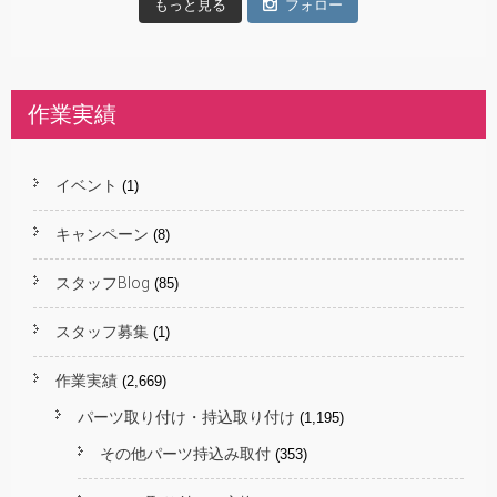
もっと見る
フォロー
作業実績
イベント
(1)
キャンペーン
(8)
スタッフBlog
(85)
スタッフ募集
(1)
作業実績
(2,669)
パーツ取り付け・持込取り付け
(1,195)
その他パーツ持込み取付
(353)