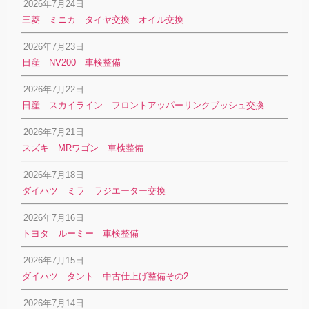
2026年7月24日
三菱 ミニカ タイヤ交換 オイル交換
2026年7月23日
日産 NV200 車検整備
2026年7月22日
日産 スカイライン フロントアッパーリンクブッシュ交換
2026年7月21日
スズキ MRワゴン 車検整備
2026年7月18日
ダイハツ ミラ ラジエーター交換
2026年7月16日
トヨタ ルーミー 車検整備
2026年7月15日
ダイハツ タント 中古仕上げ整備その2
2026年7月14日