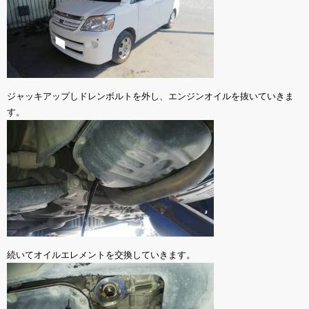
ジャッキアップしドレンボルトを外し、エンジンオイルを抜いていきま
す。
続いてオイルエレメントを交換していきます。