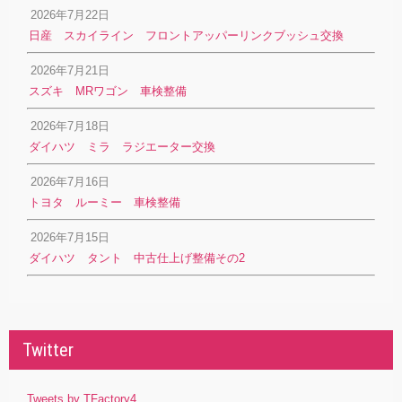
2026年7月22日
日産 スカイライン フロントアッパーリンクブッシュ交換
2026年7月21日
スズキ MRワゴン 車検整備
2026年7月18日
ダイハツ ミラ ラジエーター交換
2026年7月16日
トヨタ ルーミー 車検整備
2026年7月15日
ダイハツ タント 中古仕上げ整備その2
Twitter
Tweets by TFactory4