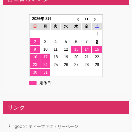
2026年 8月
日
月
火
水
木
金
土
1
2
3
4
5
6
7
8
9
10
11
12
13
14
15
16
17
18
19
20
21
22
23
24
25
26
27
28
29
30
31
定休日
リンク
goopit_ティーファクトリーページ