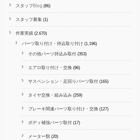
スタッフBlog
(86)
スタッフ募集
(1)
作業実績
(2,670)
パーツ取り付け・持込取り付け
(1,196)
その他パーツ持込み取付
(353)
エアロ取り付け・交換
(96)
サスペンション・足回りパーツ取付
(165)
タイヤ交換・組み込み
(259)
ブレーキ関連パーツ取り付け・交換
(127)
ボディ補強パーツ取付
(17)
メーター類
(20)