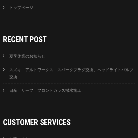
トップページ
RECENT POST
夏季休業のお知らせ
スズキ アルトワークス スパークプラグ交換、ヘッドライトバルブ
交換
日産 リーフ フロントガラス撥水施工
CUSTOMER SERVICES