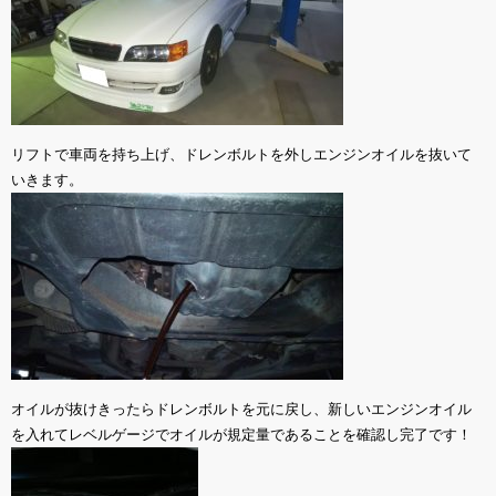
リフトで車両を持ち上げ、ドレンボルトを外しエンジンオイルを抜いて
いきます。
オイルが抜けきったらドレンボルトを元に戻し、新しいエンジンオイル
を入れてレベルゲージでオイルが規定量であることを確認し完了です！