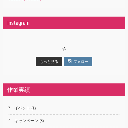
Instagram
もっと見る
フォロー
作業実績
イベント
(1)
キャンペーン
(8)