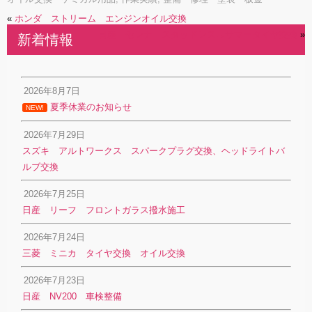
«
ホンダ ストリーム エンジンオイル交換
日産 セレナ スタッドレス→サマータイヤ交換
»
新着情報
2026年8月7日
夏季休業のお知らせ
NEW!
2026年7月29日
スズキ アルトワークス スパークプラグ交換、ヘッドライトバ
ルブ交換
2026年7月25日
日産 リーフ フロントガラス撥水施工
2026年7月24日
三菱 ミニカ タイヤ交換 オイル交換
2026年7月23日
日産 NV200 車検整備