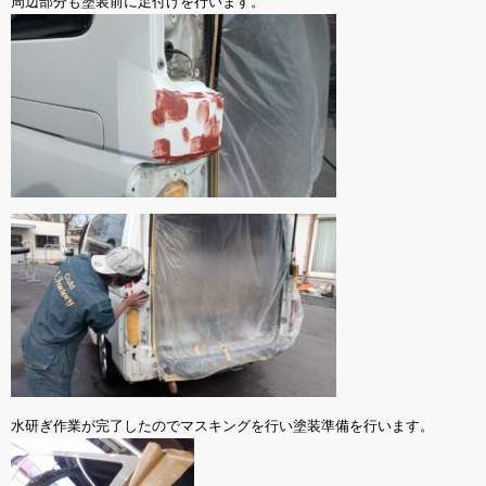
周辺部分も塗装前に足付けを行います。
水研ぎ作業が完了したのでマスキングを行い塗装準備を行います。