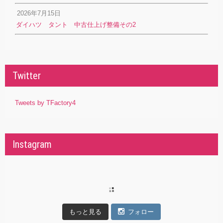
2026年7月15日
ダイハツ タント 中古仕上げ整備その2
Twitter
Tweets by TFactory4
Instagram
もっと見る
フォロー