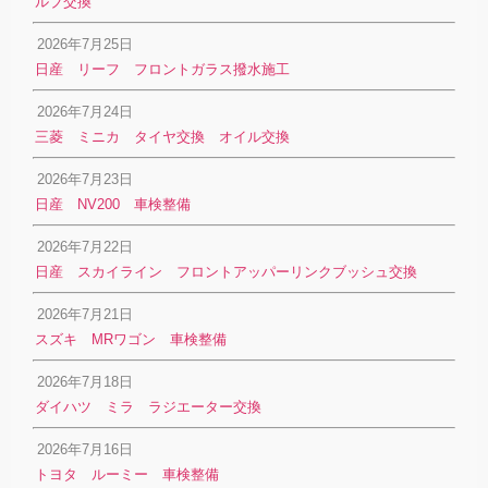
ルブ交換
2026年7月25日
日産 リーフ フロントガラス撥水施工
2026年7月24日
三菱 ミニカ タイヤ交換 オイル交換
2026年7月23日
日産 NV200 車検整備
2026年7月22日
日産 スカイライン フロントアッパーリンクブッシュ交換
2026年7月21日
スズキ MRワゴン 車検整備
2026年7月18日
ダイハツ ミラ ラジエーター交換
2026年7月16日
トヨタ ルーミー 車検整備