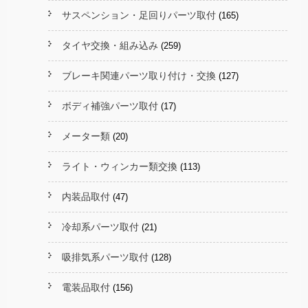
サスペンション・足回りパーツ取付
(165)
タイヤ交換・組み込み
(259)
ブレーキ関連パーツ取り付け・交換
(127)
ボディ補強パーツ取付
(17)
メーター類
(20)
ライト・ウィンカー類交換
(113)
内装品取付
(47)
冷却系パーツ取付
(21)
吸排気系パーツ取付
(128)
電装品取付
(156)