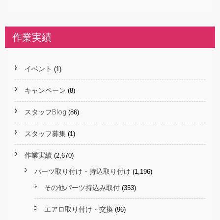
作業実績
イベント
(1)
キャンペーン
(8)
スタッフBlog
(86)
スタッフ募集
(1)
作業実績
(2,670)
パーツ取り付け・持込取り付け
(1,196)
その他パーツ持込み取付
(353)
エアロ取り付け・交換
(96)