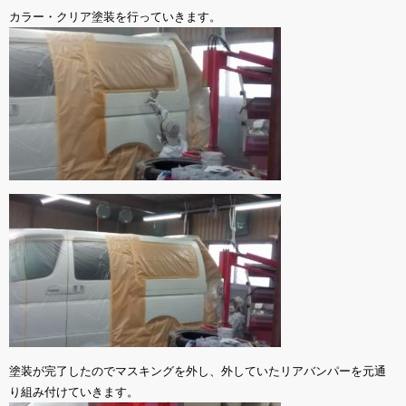
カラー・クリア塗装を行っていきます。
塗装が完了したのでマスキングを外し、外していたリアバンパーを元通
り組み付けていきます。