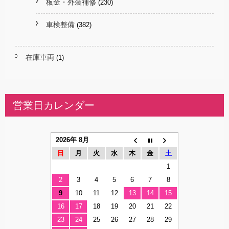
板金・外装補修
(230)
車検整備
(382)
在庫車両
(1)
営業日カレンダー
2026年 8月
日
月
火
水
木
金
土
1
2
3
4
5
6
7
8
9
10
11
12
13
14
15
16
17
18
19
20
21
22
23
24
25
26
27
28
29