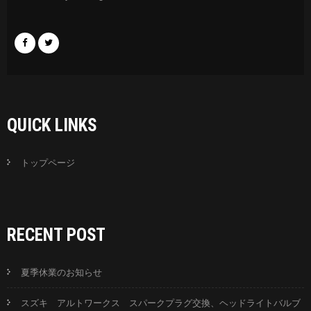
QUICK LINKS
トップページ
RECENT POST
夏季休業のお知らせ
スズキ アルトワークス スパークプラグ交換、ヘッドライトバルブ