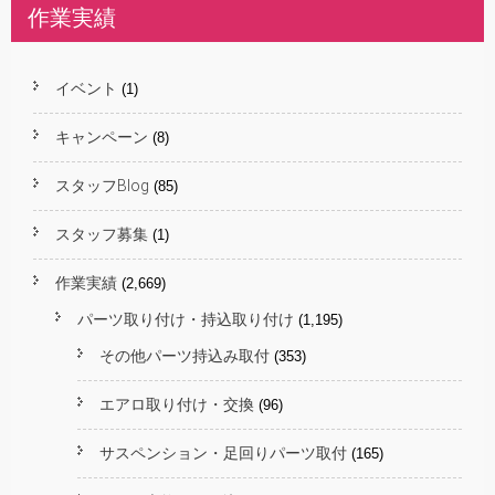
作業実績
イベント
(1)
キャンペーン
(8)
スタッフBlog
(85)
スタッフ募集
(1)
作業実績
(2,669)
パーツ取り付け・持込取り付け
(1,195)
その他パーツ持込み取付
(353)
エアロ取り付け・交換
(96)
サスペンション・足回りパーツ取付
(165)