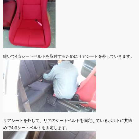
続いて4点シートベルトを取付するためにリアシートを外していきます。
リアシートを外して、リアのシートベルトを固定しているボルトに共締
めで4点シートベルトを固定します。