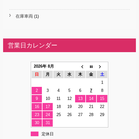
在庫車両
(1)
営業日カレンダー
2026年 8月
日
月
火
水
木
金
土
1
2
3
4
5
6
7
8
9
10
11
12
13
14
15
16
17
18
19
20
21
22
23
24
25
26
27
28
29
30
31
定休日