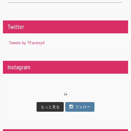
Twitter
Tweets by TFactory4
Instagram
もっと見る
フォロー