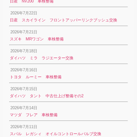
日産 NV200 車検整備
2026年7月22日
日産 スカイライン フロントアッパーリンクブッシュ交換
2026年7月21日
スズキ MRワゴン 車検整備
2026年7月18日
ダイハツ ミラ ラジエーター交換
2026年7月16日
トヨタ ルーミー 車検整備
2026年7月15日
ダイハツ タント 中古仕上げ整備その2
2026年7月14日
マツダ フレア 車検整備
2026年7月11日
スバル レガシィ オイルコントロールバルブ交換