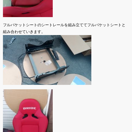
フルバケットシートのシートレールを組み立ててフルバケットシートと
組み合わせていきます。