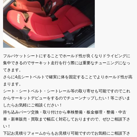
フルバケットシートにすることでホールド性が良くなりドライビングに
集中できるのでサーキット走行を行う際には重要なチューニングになっ
てきます。
さらに4点シートベルトで確実に体を固定することでよりホールド性が高
まります。
シート・シートベルト・シートレール等の取り寄せも可能ですのでこれ
からサーキットデビューをするのでチューンナップしたい！等ございま
したらお気軽にご相談ください！
持ち込みパーツ交換・取り付けから車検整備・板金修理・整備・中古
車・新車販売・買取まで幅広く対応しておりますので、ぜひご相談下さ
い！
下記お見積りフォームからもお見積り可能ですのでお気軽にご相談下さ