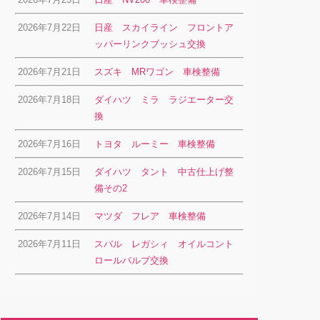
2026年7月22日
日産 スカイライン フロントア
ッパーリンクブッシュ交換
2026年7月21日
スズキ MRワゴン 車検整備
2026年7月18日
ダイハツ ミラ ラジエーター交
換
2026年7月16日
トヨタ ルーミー 車検整備
2026年7月15日
ダイハツ タント 中古仕上げ整
備その2
2026年7月14日
マツダ フレア 車検整備
2026年7月11日
スバル レガシィ オイルコント
ロールバルブ交換