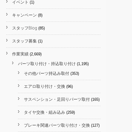
イベント
(1)
キャンペーン
(8)
スタッフBlog
(85)
スタッフ募集
(1)
作業実績
(2,669)
パーツ取り付け・持込取り付け
(1,195)
その他パーツ持込み取付
(353)
エアロ取り付け・交換
(96)
サスペンション・足回りパーツ取付
(165)
タイヤ交換・組み込み
(259)
ブレーキ関連パーツ取り付け・交換
(127)