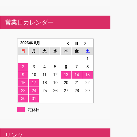
営業日カレンダー
2026年 8月
日
月
火
水
木
金
土
1
2
3
4
5
6
7
8
9
10
11
12
13
14
15
16
17
18
19
20
21
22
23
24
25
26
27
28
29
30
31
定休日
リンク