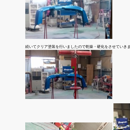
続いてクリア塗装を行いましたので乾燥・硬化をさせていき