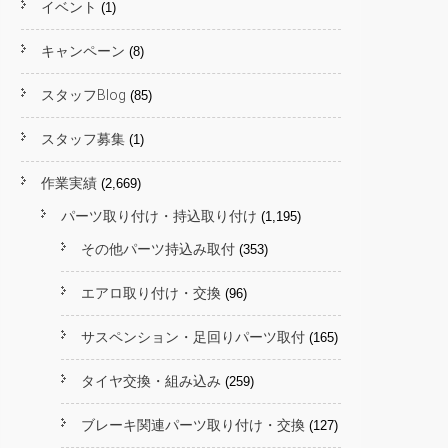
イベント
(1)
キャンペーン
(8)
スタッフBlog
(85)
スタッフ募集
(1)
作業実績
(2,669)
パーツ取り付け・持込取り付け
(1,195)
その他パーツ持込み取付
(353)
エアロ取り付け・交換
(96)
サスペンション・足回りパーツ取付
(165)
タイヤ交換・組み込み
(259)
ブレーキ関連パーツ取り付け・交換
(127)