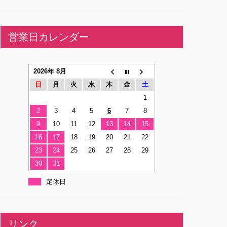
営業日カレンダー
2026年 8月
日
月
火
水
木
金
土
1
2
3
4
5
6
7
8
9
10
11
12
13
14
15
16
17
18
19
20
21
22
23
24
25
26
27
28
29
30
31
定休日
リンク