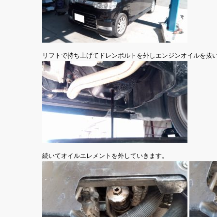
リフトで持ち上げてドレンボルトを外しエンジンオイルを抜
続いてオイルエレメントを外していきます。