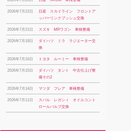
2026年7月22日
日産 スカイライン フロントア
ッパーリンクブッシュ交換
2026年7月21日
スズキ MRワゴン 車検整備
2026年7月18日
ダイハツ ミラ ラジエーター交
換
2026年7月16日
トヨタ ルーミー 車検整備
2026年7月15日
ダイハツ タント 中古仕上げ整
備その2
2026年7月14日
マツダ フレア 車検整備
2026年7月11日
スバル レガシィ オイルコント
ロールバルブ交換