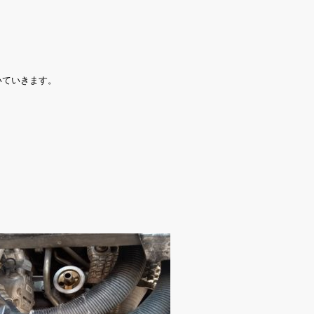
いていきます。