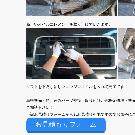
新しいオイルエレメントを取り付けていきます。
リフトを下ろし新しいエンジンオイルを入れて完了です！
車検整備・持ち込みパーツ交換・取り付けから板金修理・整
ご相談下さい！
下記お見積りフォームからもお見積り可能ですのでお気軽に
お見積もりフォーム