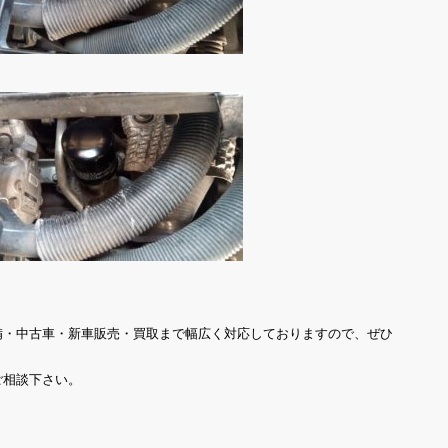
備・中古車・新車販売・買取まで幅広く対応しておりますので、ぜひ
ご相談下さい。