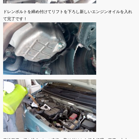
ドレンボルトを締め付けてリフトを下ろし新しいエンジンオイルを入れ
て完了です！