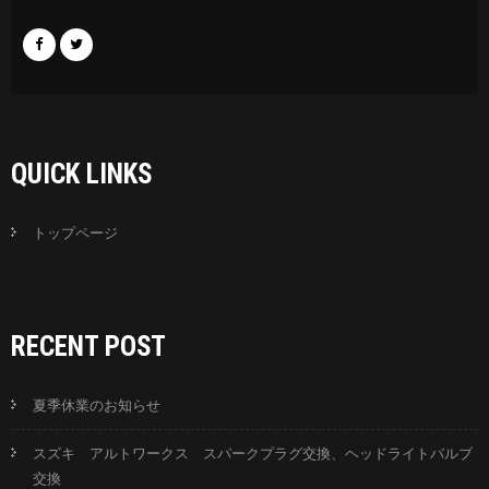
QUICK LINKS
トップページ
RECENT POST
夏季休業のお知らせ
スズキ アルトワークス スパークプラグ交換、ヘッドライトバルブ
交換