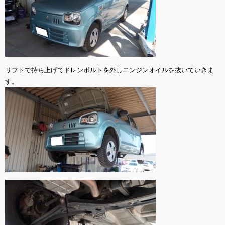
リフトで持ち上げてドレンボルトを外しエンジンオイルを抜いていきま
す。