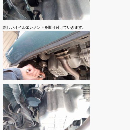
新しいオイルエレメントを取り付けていきます。