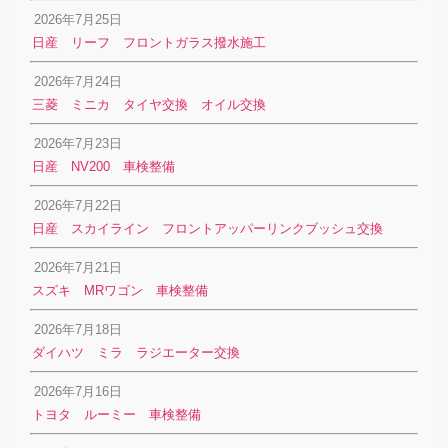
2026年7月25日
日産 リーフ フロントガラス撥水施工
2026年7月24日
三菱 ミニカ タイヤ交換 オイル交換
2026年7月23日
日産 NV200 車検整備
2026年7月22日
日産 スカイライン フロントアッパーリンクブッシュ交換
2026年7月21日
スズキ MRワゴン 車検整備
2026年7月18日
ダイハツ ミラ ラジエーター交換
2026年7月16日
トヨタ ルーミー 車検整備