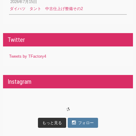
2026年7月15日
ダイハツ タント 中古仕上げ整備その2
Twitter
Tweets by TFactory4
Instagram
もっと見る
フォロー