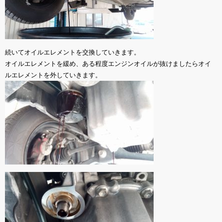
続いてオイルエレメントを交換していきます。
オイルエレメントを緩め、ある程度エンジンオイルが抜けましたらオイ
ルエレメントを外していきます。