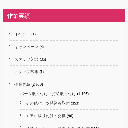
作業実績
イベント
(1)
キャンペーン
(8)
スタッフBlog
(86)
スタッフ募集
(1)
作業実績
(2,670)
パーツ取り付け・持込取り付け
(1,196)
その他パーツ持込み取付
(353)
エアロ取り付け・交換
(96)