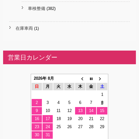
車検整備
(382)
在庫車両
(1)
営業日カレンダー
2026年 8月
日
月
火
水
木
金
土
1
2
3
4
5
6
7
8
9
10
11
12
13
14
15
16
17
18
19
20
21
22
23
24
25
26
27
28
29
30
31