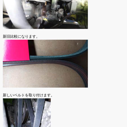
新旧比較になります。
新しいベルトを取り付けます。