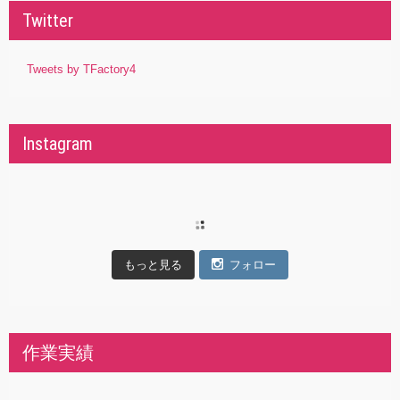
Twitter
Tweets by TFactory4
Instagram
もっと見る
フォロー
作業実績