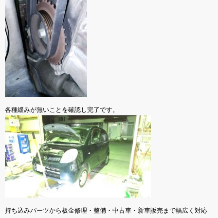
各種緩みが無いことを確認し完了です。
持ち込みパーツから板金修理・整備・中古車・新車販売まで幅広く対応