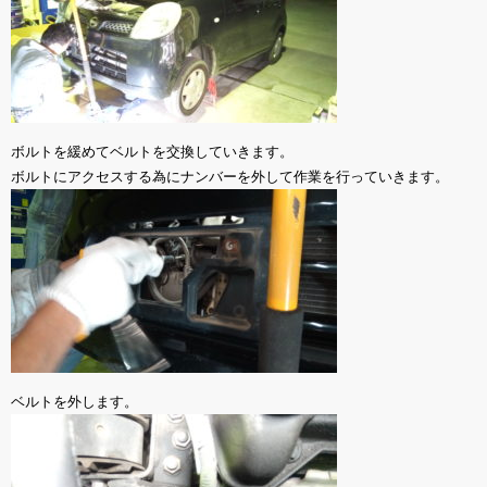
ボルトを緩めてベルトを交換していきます。
ボルトにアクセスする為にナンバーを外して作業を行っていきます。
ベルトを外します。