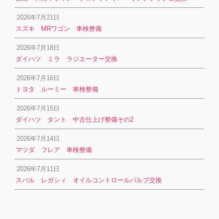
2026年7月21日
スズキ MRワゴン 車検整備
2026年7月18日
ダイハツ ミラ ラジエーター交換
2026年7月16日
トヨタ ルーミー 車検整備
2026年7月15日
ダイハツ タント 中古仕上げ整備その2
2026年7月14日
マツダ フレア 車検整備
2026年7月11日
スバル レガシィ オイルコントロールバルブ交換