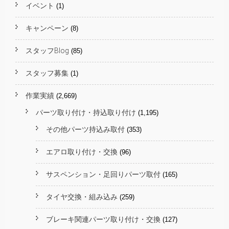
イベント
(1)
キャンペーン
(8)
スタッフBlog
(85)
スタッフ募集
(1)
作業実績
(2,669)
パーツ取り付け・持込取り付け
(1,195)
その他パーツ持込み取付
(353)
エアロ取り付け・交換
(96)
サスペンション・足回りパーツ取付
(165)
タイヤ交換・組み込み
(259)
ブレーキ関連パーツ取り付け・交換
(127)