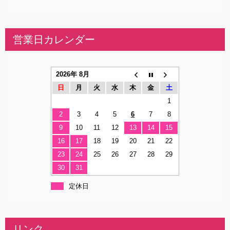
営業日カレンダー
2026年 8月
日
月
火
水
木
金
土
1
2
3
4
5
6
7
8
9
10
11
12
13
14
15
16
17
18
19
20
21
22
23
24
25
26
27
28
29
30
31
定休日
リンク