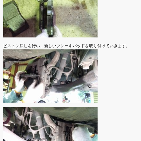
ピストン戻しを行い、新しいブレーキパッドを取り付けていきます。