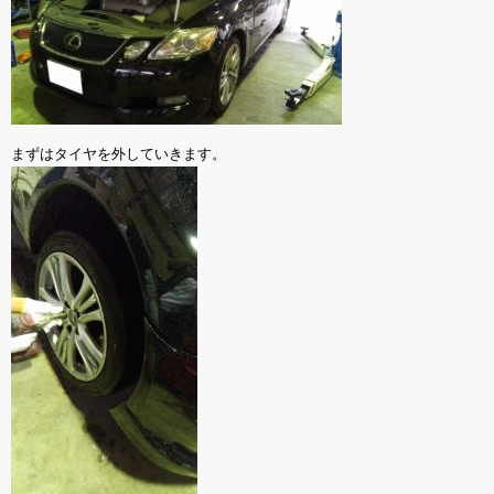
まずはタイヤを外していきます。