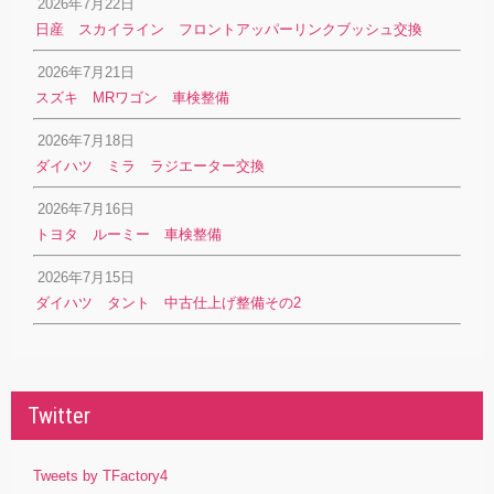
2026年7月22日
日産 スカイライン フロントアッパーリンクブッシュ交換
2026年7月21日
スズキ MRワゴン 車検整備
2026年7月18日
ダイハツ ミラ ラジエーター交換
2026年7月16日
トヨタ ルーミー 車検整備
2026年7月15日
ダイハツ タント 中古仕上げ整備その2
Twitter
Tweets by TFactory4