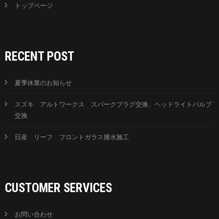
トップページ
RECENT POST
夏季休業のお知らせ
スズキ アルトワークス スパークプラグ交換、ヘッドライトバルブ
交換
日産 リーフ フロントガラス撥水施工
CUSTOMER SERVICES
お問い合わせ