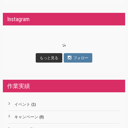
Instagram
もっと見る
フォロー
作業実績
イベント
(1)
キャンペーン
(8)