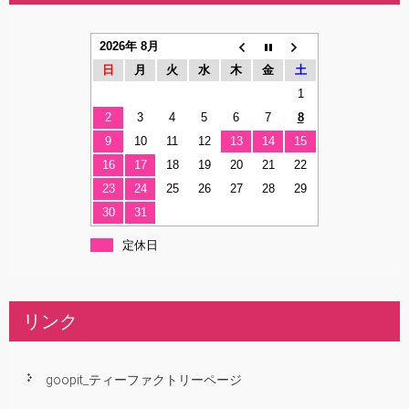
2026年 8月
日
月
火
水
木
金
土
1
2
3
4
5
6
7
8
9
10
11
12
13
14
15
16
17
18
19
20
21
22
23
24
25
26
27
28
29
30
31
定休日
リンク
goopit_ティーファクトリーページ