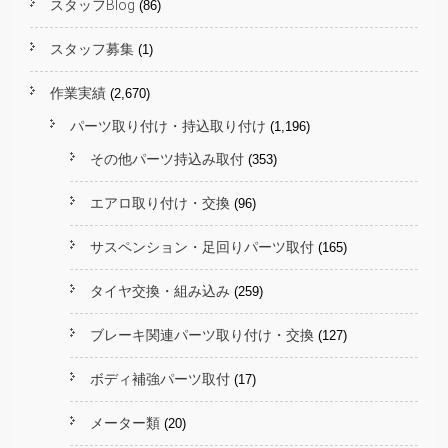
スタッフBlog
(86)
スタッフ募集
(1)
作業実績
(2,670)
パーツ取り付け・持込取り付け
(1,196)
その他パーツ持込み取付
(353)
エアロ取り付け・交換
(96)
サスペンション・足回りパーツ取付
(165)
タイヤ交換・組み込み
(259)
ブレーキ関連パーツ取り付け・交換
(127)
ボディ補強パーツ取付
(17)
メーター類
(20)