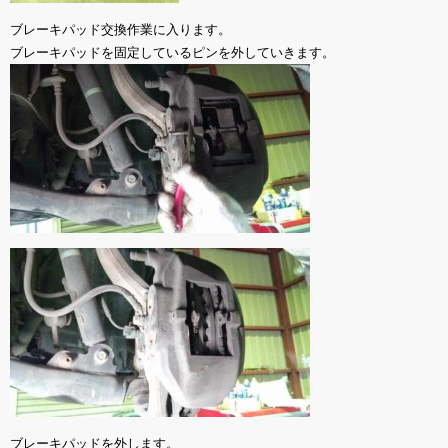
ブレーキパッド交換作業に入ります。
ブレーキパッドを固定しているピンを外していきます。
ブレーキパッドを外します。