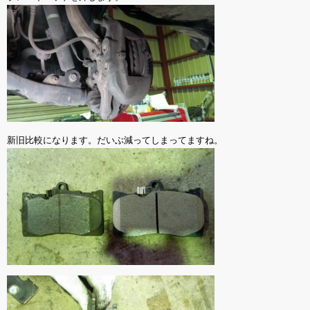
新旧比較になります。だいぶ減ってしまってますね。