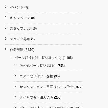
イベント
(1)
キャンペーン
(8)
スタッフBlog
(86)
スタッフ募集
(1)
作業実績
(2,670)
パーツ取り付け・持込取り付け
(1,196)
その他パーツ持込み取付
(353)
エアロ取り付け・交換
(96)
サスペンション・足回りパーツ取付
(165)
タイヤ交換・組み込み
(259)