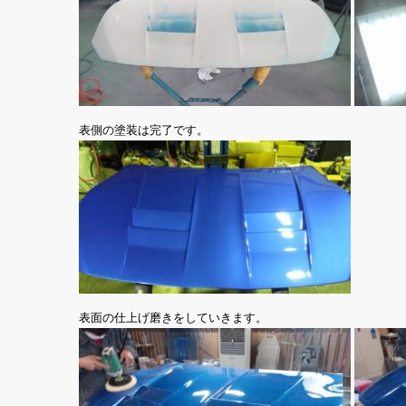
表側の塗装は完了です。
表面の仕上げ磨きをしていきます。