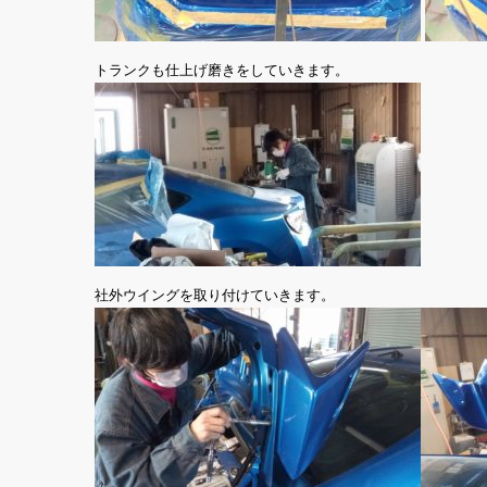
トランクも仕上げ磨きをしていきます。
社外ウイングを取り付けていきます。