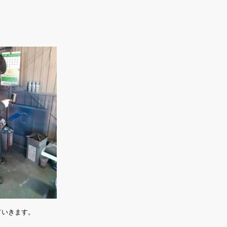
ていきます。