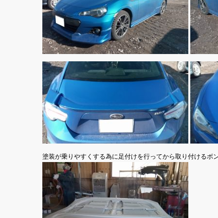
塗装が乗りやすくする為に足付けを行ってから取り付けるボ