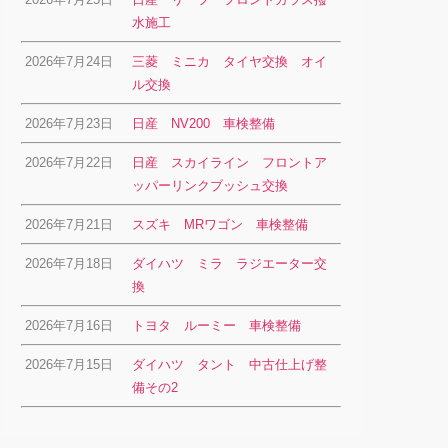
水施工
2026年7月24日
三菱 ミニカ タイヤ交換 オイ
ル交換
2026年7月23日
日産 NV200 車検整備
2026年7月22日
日産 スカイライン フロントア
ッパーリンクブッシュ交換
2026年7月21日
スズキ MRワゴン 車検整備
2026年7月18日
ダイハツ ミラ ラジエーター交
換
2026年7月16日
トヨタ ルーミー 車検整備
2026年7月15日
ダイハツ タント 中古仕上げ整
備その2