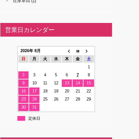
在庫車両
(1)
営業日カレンダー
2026年 8月
日
月
火
水
木
金
土
1
2
3
4
5
6
7
8
9
10
11
12
13
14
15
16
17
18
19
20
21
22
23
24
25
26
27
28
29
30
31
定休日