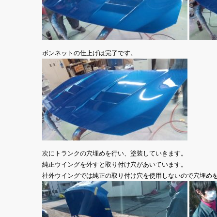
ボンネットの仕上げは完了です。
次にトランクの穴埋めを行い、塗装していきます。
純正ウイングを外すと取り付け穴があいています。
社外ウイングでは純正の取り付け穴を使用しないので穴埋め