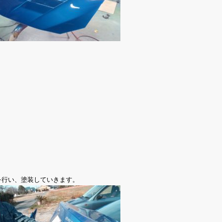
を行い、塗装していきます。