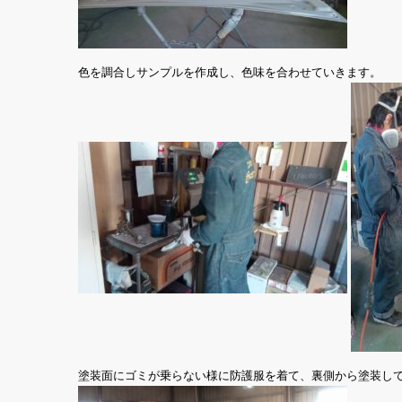
色を調合しサンプルを作成し、色味を合わせていきます。
塗装面にゴミが乗らない様に防護服を着て、裏側から塗装し