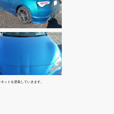
ンネットを塗装していきます。