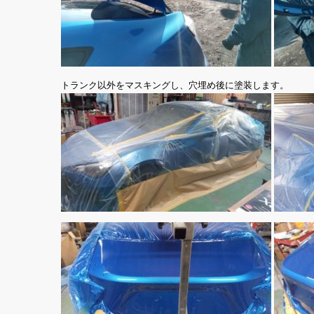
トランク以外をマスキングし、穴埋め後に塗装します。