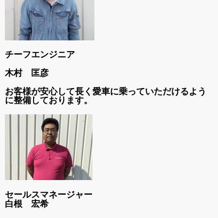
チーフエンジニア
木村 匡彦
お客様が安心して長く愛車に乗っていただけるよう
に整備しております。
セールスマネージャー
白根 宏希