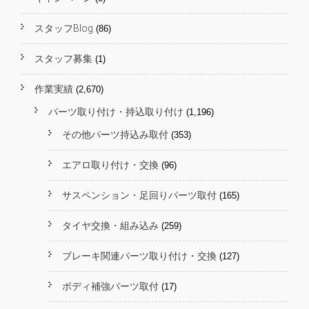
スタッフBlog
(86)
スタッフ募集
(1)
作業実績
(2,670)
パーツ取り付け・持込取り付け
(1,196)
その他パーツ持込み取付
(353)
エアロ取り付け・交換
(96)
サスペンション・足回りパーツ取付
(165)
タイヤ交換・組み込み
(259)
ブレーキ関連パーツ取り付け・交換
(127)
ボディ補強パーツ取付
(17)