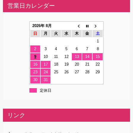
営業日カレンダー
2026年 8月
日
月
火
水
木
金
土
1
2
3
4
5
6
7
8
9
10
11
12
13
14
15
16
17
18
19
20
21
22
23
24
25
26
27
28
29
30
31
定休日
リンク