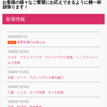
お客様の様々なご要望にお応えできるように精一杯
頑張ります！
新着情報
2026年8月7日
夏季休業のお知らせ
NEW!
2026年7月29日
スズキ アルトワークス スパークプラグ交換、ヘッドライトバ
ルブ交換
2026年7月25日
日産 リーフ フロントガラス撥水施工
2026年7月24日
三菱 ミニカ タイヤ交換 オイル交換
2026年7月23日