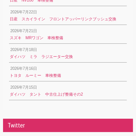
日産 NV200 車検整備
2026年7月22日
日産 スカイライン フロントアッパーリンクブッシュ交換
2026年7月21日
スズキ MRワゴン 車検整備
2026年7月18日
ダイハツ ミラ ラジエーター交換
2026年7月16日
トヨタ ルーミー 車検整備
2026年7月15日
ダイハツ タント 中古仕上げ整備その2
Twitter