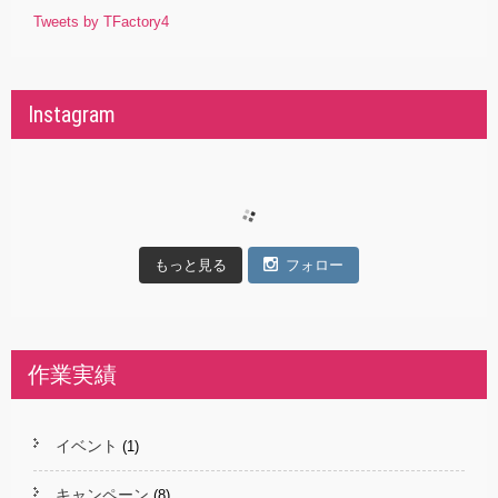
Tweets by TFactory4
Instagram
もっと見る
フォロー
作業実績
イベント
(1)
キャンペーン
(8)